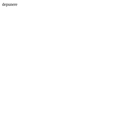
depunere