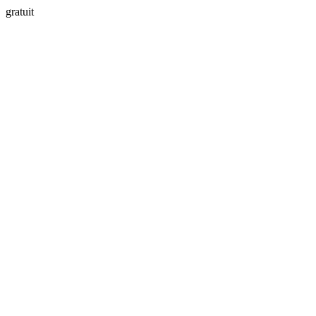
gratuit