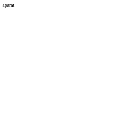
aparat